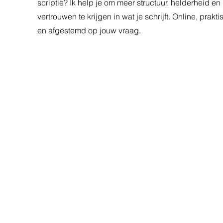
scriptie? Ik help je om meer structuur, helderheid en
vertrouwen te krijgen in wat je schrijft. Online, prakti
en afgestemd op jouw vraag.