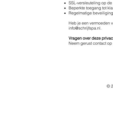
SSL-versleuteling op de 
Beperkte toegang tot kla
Regelmatige beveiliging
Heb je een vermoeden va
info@schrijfspa.nl
.
Vragen over deze privac
Neem gerust contact op v
© 2