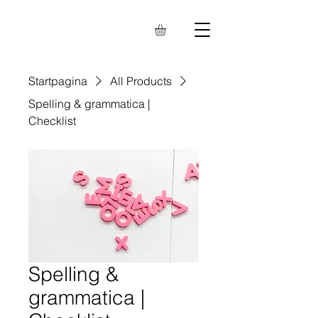
Startpagina
All Products
Spelling & grammatica |
Checklist
Spelling &
grammatica |