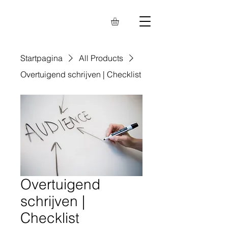
Startpagina
All Products
Overtuigend schrijven | Checklist
Overtuigend
schrijven |
Checklist