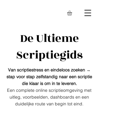
De Ultieme
Scriptiegids
Van scriptiestress en eindeloos zoeken →
stap voor stap zelfstandig naar een scriptie
die klaar is om in te leveren.
Een complete online scriptieomgeving met
uitleg, voorbeelden, dashboards en een
duidelijke route van begin tot eind.