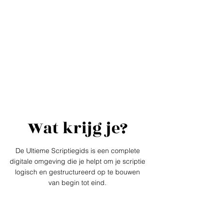
Wat krijg je?
De Ultieme Scriptiegids is een complete
digitale omgeving die je helpt om je scriptie
logisch en gestructureerd op te bouwen
van begin tot eind.