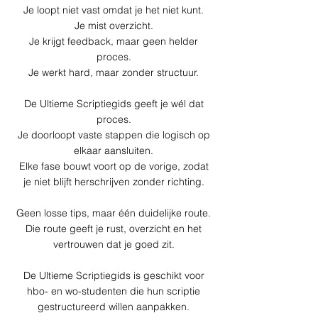
Je loopt niet vast omdat je het niet kunt.
Je mist overzicht.
Je krijgt feedback, maar geen helder
proces.
Je werkt hard, maar zonder structuur.
De Ultieme Scriptiegids geeft je wél dat
proces.
Je doorloopt vaste stappen die logisch op
elkaar aansluiten.
Elke fase bouwt voort op de vorige, zodat
je niet blijft herschrijven zonder richting.
Geen losse tips, maar één duidelijke route.
Die route geeft je rust, overzicht en het
vertrouwen dat je goed zit.
De Ultieme Scriptiegids is geschikt voor
hbo- en wo-studenten die hun scriptie
gestructureerd willen aanpakken.