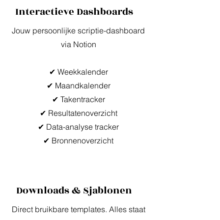
Interactieve Dashboards
Jouw persoonlijke scriptie-dashboard
via Notion
✔ Weekkalender
✔ Maandkalender
✔ Takentracker
✔ Resultatenoverzicht
✔ Data-analyse tracker
✔ Bronnenoverzicht
Downloads & Sjablonen
Direct bruikbare templates. Alles staat