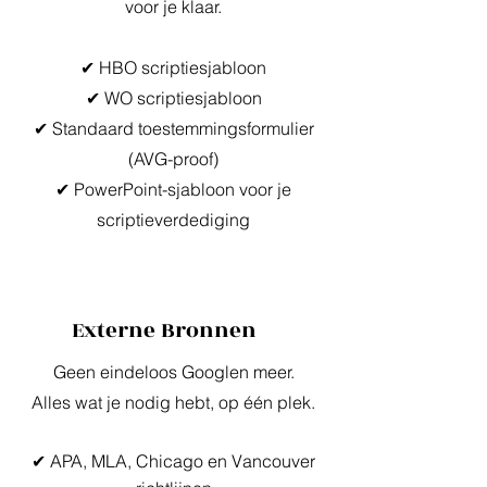
voor je klaar.
✔ HBO scriptiesjabloon
✔ WO scriptiesjabloon
✔ Standaard toestemmingsformulier
(AVG-proof)
✔ PowerPoint-sjabloon voor je
scriptieverdediging
Externe Bronnen
Geen eindeloos Googlen meer.
Alles wat je nodig hebt, op één plek.
✔
APA, MLA, Chicago en Vancouver